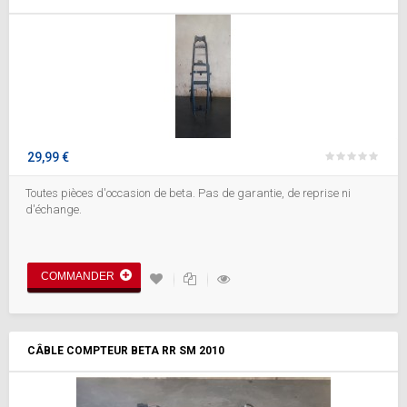
29,99 €
Toutes pièces d'occasion de beta. Pas de garantie, de reprise ni
d'échange.
COMMANDER
CÂBLE COMPTEUR BETA RR SM 2010