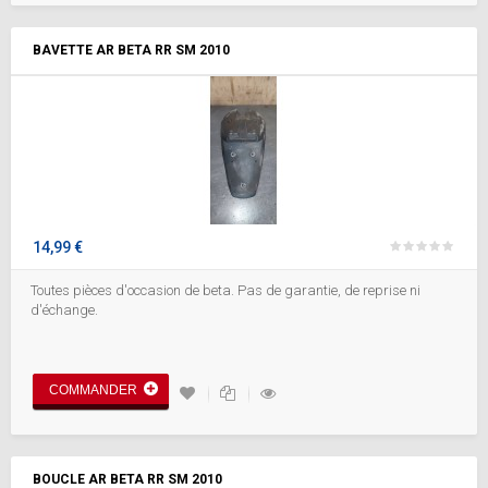
BAVETTE AR BETA RR SM 2010
14,99 €
Toutes pièces d'occasion de beta. Pas de garantie, de reprise ni
d'échange.
COMMANDER
BOUCLE AR BETA RR SM 2010