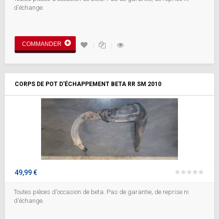
d'échange.
COMMANDER
CORPS DE POT D'ÉCHAPPEMENT BETA RR SM 2010
49,99 €
Toutes pièces d'occasion de beta. Pas de garantie, de reprise ni
d'échange.