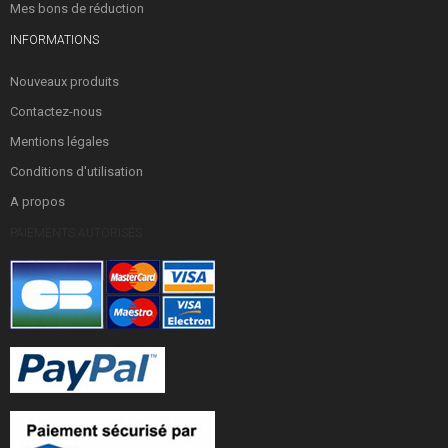
Mes bons de réduction
INFORMATIONS
Nouveaux produits
Contactez-nous
Mentions légales
Conditions d'utilisation
A propos
PAIEMENTS AUTORISÉS