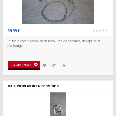
39,99 €
Toutes pièces d'occasion de beta. Pas de garantie, de reprise ni
d'échange.
COMMANDER
CALE PIEDS AV BETA RR SM 2010