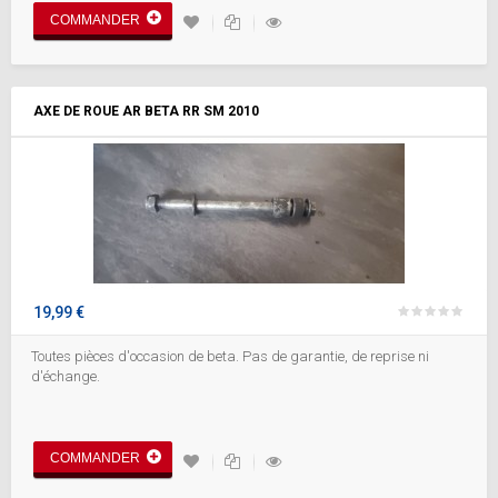
COMMANDER
AXE DE ROUE AR BETA RR SM 2010
19,99 €
Toutes pièces d'occasion de beta. Pas de garantie, de reprise ni
d'échange.
COMMANDER