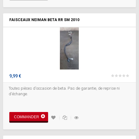
FAISCEAUX NEIMAN BETA RR SM 2010
9,99 €
Toutes pièces d'occasion de beta. Pas de garantie, de reprise ni
d'échange.
COMMANDER