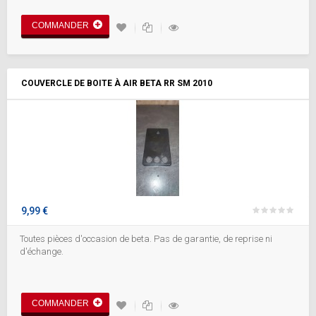
COMMANDER
COUVERCLE DE BOITE À AIR BETA RR SM 2010
9,99 €
Toutes pièces d'occasion de beta. Pas de garantie, de reprise ni
d'échange.
COMMANDER