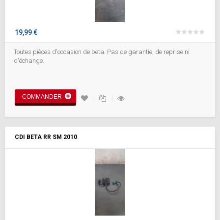
19,99 €
Toutes pièces d'occasion de beta. Pas de garantie, de reprise ni
d'échange.
COMMANDER
CDI BETA RR SM 2010